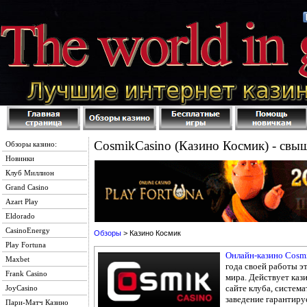
CosmikCasino (Казино Космик) - свы
Обзоры казино:
Новинки
Клуб Миллион
Grand Casino
Azart Play
Eldorado
CasinoEnergy
Обзоры
> Казино Космик
Play Fortuna
Онлайн-казино Cosm
Maxbet
года своей работы э
Frank Casino
мира. Действует каз
сайте клуба, систем
JoyCasino
заведение гарантиру
Пари-Матч Казино