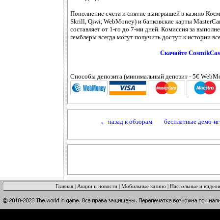
Пополнение счета и снятие выигрышей в казино Косм
Skrill, Qiwi, WebMoney) и банковские карты MasterCa
составляет от 1-го до 7-ми дней. Комиссия за выполн
гемблеры всегда могут получить доступ к истории вс
Скачайте CosmikCas
Способы депозита (м
инимальный депозит -
5€
WebMo
← назад к обзорам
бесплатные демо-иг
Главная
|
Акции и новости
|
Мобильные казино
|
Настольные и видео