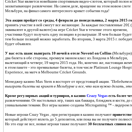
Cricket Star является новейшим спортивным видео-слотом, который полон
захватывающее развлечение. На самом деле, вращение на этом новом слоте
Мельбурн, на финал самого интересного крикет события года!
Эта акция пройдет со среды, 4 февраля до понедельника, 2 марта 2015 г
принять участие в ней смогут все желающие. За каждые поставленные 20
£
(
эквивалент в другой валюте) на игре Cricket Star в течение этого времени,
участники будут получать одну позицию в розыгрыше. И чем больше будет 
тем больше позиций можно заработать. Во вторник, 3 марта 2015 г. победи
будет объявлен.
У вас есть шанс выиграть 10 ночей в отеле Novotel on Collins
(Мельбурн)
два билета в обе стороны, премиум эконом класс из Лондона в Мельбурн,
вылетающий в четверг, 19 марта 2015 года. Но, конечно же, настоящая же
в этом пакете - это премиальные билеты, в том числе Platinum Lounge Hospit
Experience, на матч в Melbourne Cricket Grounds.
Менеджер казино Max Stern в восторге от предстоящей акции.
"Победитель
выиграть билеты на крикет в Мельбурне и все, что вам нужно делать, это
Кроме регулярных акций и турниров, в казино
Crazy Vegas
есть более че
развлечениями. От настольных игр, таких как баккара, блэкджек и кости, д
уникальными темами. Все игры казино созданы Microgaming ™ - лидером г
Новые игроки Crazy Vegas , при регистрации в казино получают
приветстве
который действует вплоть до 5 депозитов, или пока вы не получите полность
Но это еще не все, новые игроки также получают
30 бесплатных спинов на