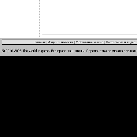
Главная
|
Акции и новости
|
Мобильные казино
|
Настольные и видео