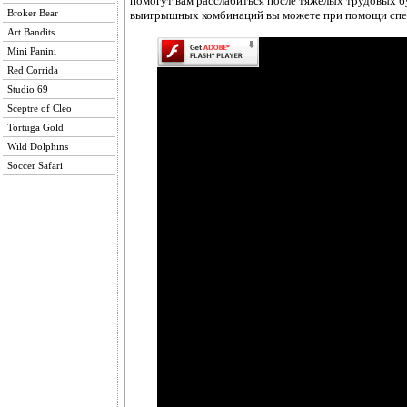
помогут вам расслабиться после тяжелых трудовых бу
Broker Bear
выигрышных комбинаций вы можете при помощи специ
Art Bandits
Mini Panini
Red Corrida
Studio 69
Sceptre of Cleo
Tortuga Gold
Wild Dolphins
Soccer Safari