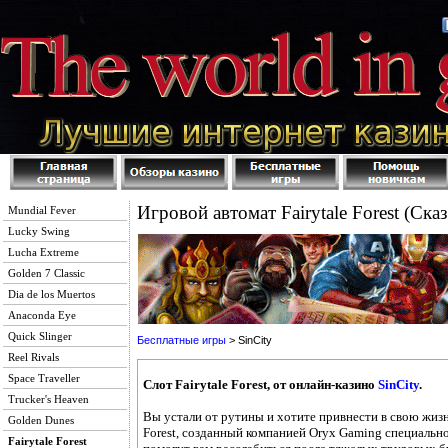
Игровой автомат Fairytale Forest (Ска
Mundial Fever
Lucky Swing
Lucha Extreme
Golden 7 Classic
Dia de los Muertos
Anaconda Eye
Quick Slinger
Бесплатные игры
> SinCity
Reel Rivals
Space Traveller
Слот Fairytale Forest, от онлайн-казино
SinCity
.
Trucker's Heaven
Вы устали от рутины и хотите привнести в свою жизн
Golden Dunes
Forest, созданный компанией Oryx Gaming специальн
Fairytale Forest