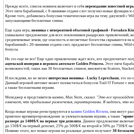
Прежде всего, список новинок включает в себя
переиздание известной игры
Этот пяти барабанный, с 9-линиями отдачи слот получил новые функции и
Кроме того, добавилась бонусная тематическая игра на тему джунглей с Wil
запускающими бесплатные спины.
Еще одна игра,
новинка с невероятной объемной графикой - Forsaken K
уникальное предложение для всех поклонников рыцарских приключений, ко
средневековые земли, где опасность и несметные богатства скрываются на 
барабанный с 20-линиями отдачи слот, предлагает бесплатные спины, Wild
бонусы.
Но это еще не все!
Еще одно приключение ждет всех, кто предпочитает пог
ацтекской империи в игровом автомате Golden Princess.
Этот пяти бараба
возможностей, таких как 30 бесплатных спинов, множители Scatters, Stacke
И последняя, но не менее
интересная новинка - Lucky Leprechaun
, это по
Данный игровой автомат может похвастаться бонусом Trail O' Fortune с не
а также бесплатными играми.
Менеджер и представитель казино, Max Stern, сказал:
"Это все произойдет
означает, что прибыльные развлечения, гарантированы. Я надеюсь, что в
Когда новые игроки регистрируются в
казино Golden Riviera
, они могут ра
приятное времяпрепровождение за увлекательными играми, а также
"приве
размере до 1400$/€ на первые три депозита
. Данное предложение включае
до 150$/€ на первый депозит, 25% до 500$/€ на второй и 50% до 750$/€ на 
Помимо этого, все новые игроки на реальные деньги получают
30 бесплатн