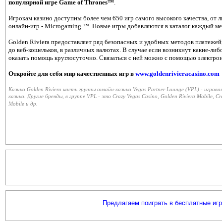
популярной игре Game of Thrones™
.
Игрокам казино доступны более чем 650 игр самого высокого качества, от 
онлайн-игр - Microgaming ™. Новые игры добавляются в каталог каждый ме
Golden Riviera предоставляет ряд безопасных и удобных методов платежей
до веб-кошельков, в различных валютах. В случае если возникнут какие-ли
оказать помощь круглосуточно. Связаться с ней можно с помощью электронн
Откройте для себя мир качественных игр в
www.goldenrivieracasino.com
Казино Golden Riviera часть группы онлайн-казино Vegas Partner Lounge (VPL) - игро
казино. Другие бренды, в группе VPL - это Crazy Vegas Casino, Golden Riviera Mobile, C
Mobile и др.
Предлагаем поиграть в бесплатные иг