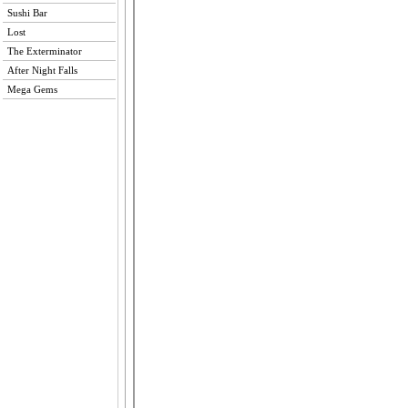
Sushi Bar
Lost
The Exterminator
After Night Falls
Mega Gems