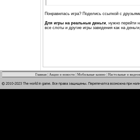
Понравилась игра? Поделись ссылкой с друзьям
Для игры на реальные деньги
, нужно перейти 
все слоты и другие игры заведения как на деньги
Главная
|
Акции и новости
|
Мобильные казино
|
Настольные и видео