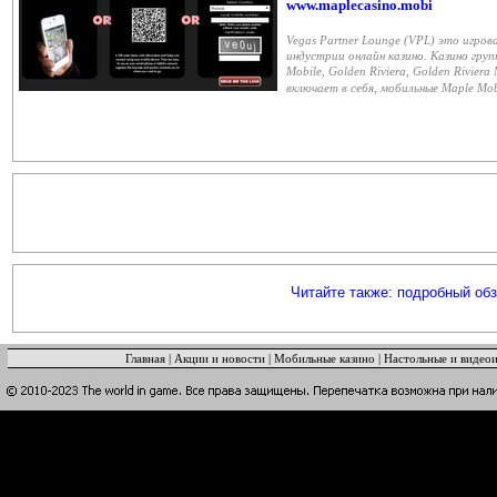
www.maplecasino.mobi
Vegas Partner Lounge (VPL) это игров
индустрии онлайн казино. Казино груп
Mobile, Golden Riviera, Golden Riviera
включает в себя, мобильные Maple Mobi
Читайте также: подробный обз
Главная
|
Акции и новости
|
Мобильные казино
|
Настольные и видео