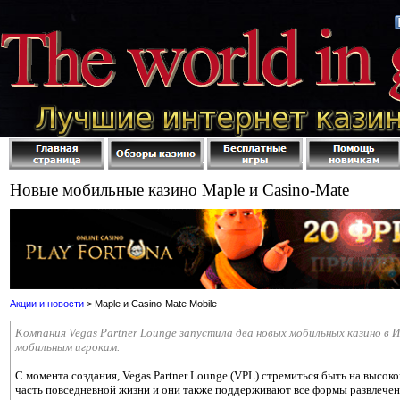
Новые мобильные казино Maple и Casino-Mate
Акции и новости
> Maple и Casino-Mate Mobile
Компания Vegas Partner Lounge запустила два новых мобильных казино в 
мобильным игрокам.
С момента создания, Vegas Partner Lounge (VPL) стремиться быть на высок
часть повседневной жизни и они также поддерживают все формы развлечен