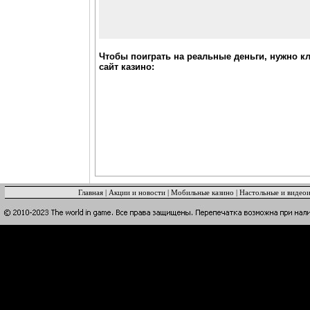
Чтобы поиграть на реальные деньги, нужно кл
сайт казино:
Главная
|
Акции и новости
|
Мобильные казино
|
Настольные и видео