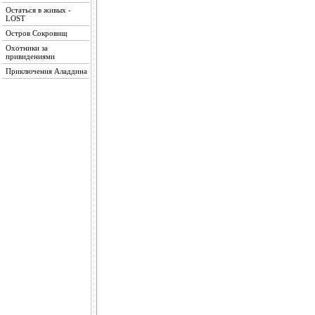
Остаться в живых -
LOST
Остров Сокровищ
Охотники за
привидениями
Приключения Аладдина