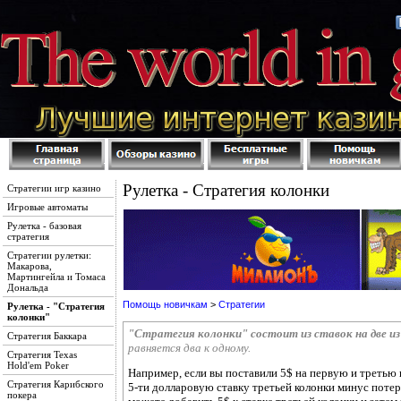
Рулетка - Стратегия колонки
Стратегии игр казино
Игровые автоматы
Рулетка - базовая
стратегия
Стратегии рулетки:
Макарова,
Мартингейла и Томаса
Дональда
Помощь новичкам
>
Стратегии
Рулетка - "Стратегия
колонки"
"Стратегия колонки" состоит из ставок на две и
Стратегия Баккара
равняется два к одному.
Стратегия Texas
Hold'em Poker
Например, если вы поставили 5$ на первую и третью к
Стратегия Карибского
5-ти долларовую ставку третьей колонки минус поте
покера