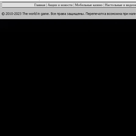
Главная
|
Акции и новости
|
Мобильные казино
|
Настольные и видео