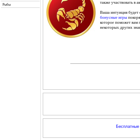
также участвовать в а
Рыбы
Ваша интуиция будет 
бонусные игры
покоря
которое поможет вам п
некоторых других знак
Бесплатные 