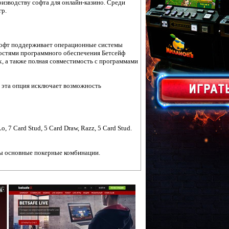
оизводству софта для онлайн-казино. Среди
гр.
 Софт поддерживает операционные системы
стями программного обеспечения Бетсейф
х, а также полная совместимость с программами
 эта опция исключает возможность
 7 Card Stud, 5 Card Draw, Razz, 5 Card Stud.
ны основные покерные комбинации.