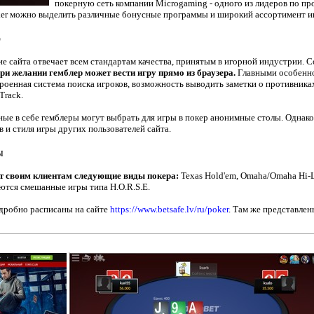
покерную сеть компании Microgaming - одного из лидеров по пр
ker можно выделить различные бонусные программы и широкий ассортимент и
р
е сайта отвечает всем стандартам качества, принятым в игорной индустрии.
ри желании гемблер может вести игру прямо из браузера.
Главными особенно
троенная система поиска игроков, возможность выводить заметки о противника
Track.
ые в себе гемблеры могут выбрать для игры в покер анонимные столы. Однако
 и стиля игры других пользователей сайта.
ы
ет своим клиентам следующие виды покера:
Texas Hold'em, Omaha/Omaha Hi-Lo,
ются смешанные игры типа H.O.R.S.E.
одробно расписаны на сайте
https://www.betsafe.lv/ru/poker
. Там же представле