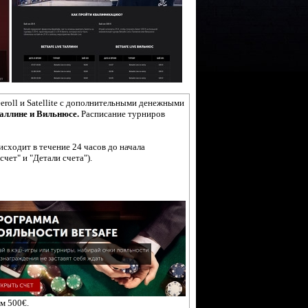
roll и Satellite с дополнительными денежными
аллине и Вильнюсе.
Расписание турниров
сходит в течение 24 часов до начала
чет" и "Детали счета").
ом 500€.