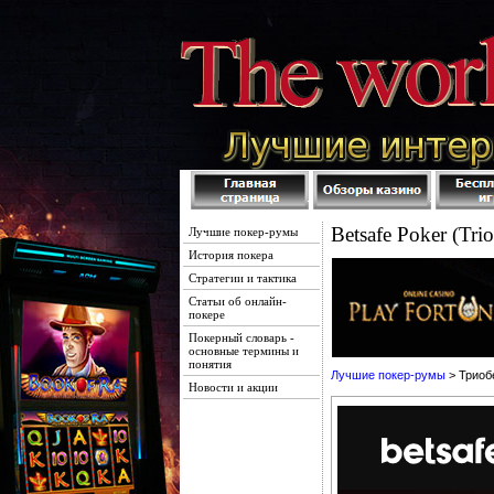
Betsafe Poker (Tr
Лучшие покер-румы
История покера
Стратегии и тактика
Статьи об онлайн-
покере
Покерный словарь -
основные термины и
понятия
Лучшие покер-румы
> Триоб
Новости и акции