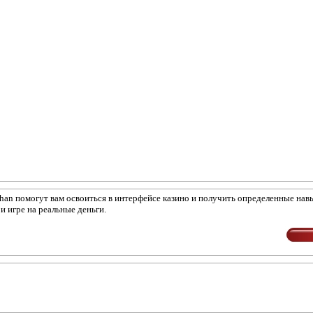
han помогут вам освоиться в интерфейсе казино и получить определенные навы
и игре на реальные деньги.