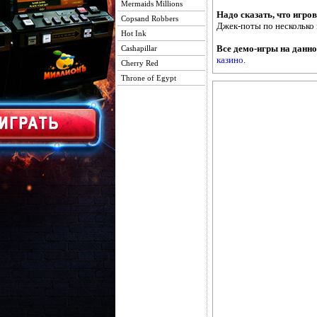
Mermaids Millions
Надо сказать, что игро
Copsand Robbers
Джек-поты по несколько
Hot Ink
Все демо-игры на данно
Cashapillar
казино
.
Cherry Red
Throne of Egypt