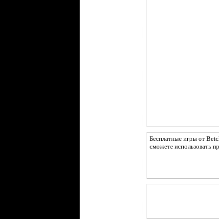
Бесплатные игры от Betc
сможете использовать пр