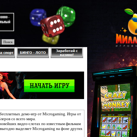
Поиск
бесплатных демо-игр от Microgaming. Игры от
леров со всего мира.
в новейших видео-слотах по известным фильмам
о выгодно выделяет Microgaming на фоне других