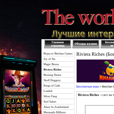
Riviera Riches (Б
Игры от Betchan Casino
Joy of Six
Magic Boxes
Riviera Riches
Burning Desire
Skull Duggery
Kings of Cash
Бесплатные игры
> Betchan 
Loaded
Riviera Riches
- слот на
Silver Fang
Surf Safari
Alaxe In Zombieland
Mermaids Millions