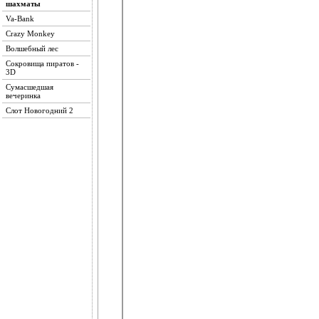
шахматы
Va-Bank
Crazy Monkey
Волшебный лес
Сокровища пиратов -
3D
Сумасшедшая
вечеринка
Слот Новогодний 2