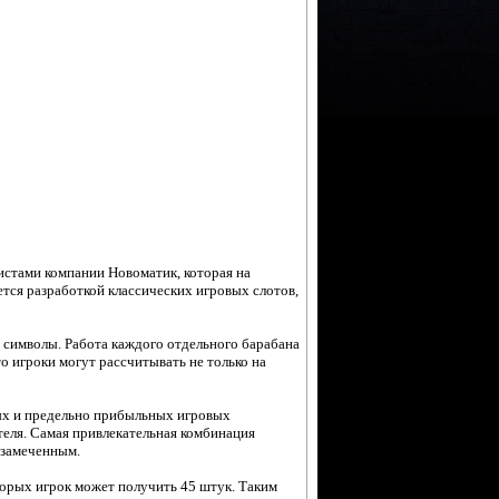
истами компании Новоматик, которая на
ется разработкой классических игровых слотов,
 символы. Работа каждого отдельного барабана
о игроки могут рассчитывать не только на
тых и предельно прибыльных игровых
теля. Самая привлекательная комбинация
езамеченным.
орых игрок может получить 45 штук. Таким