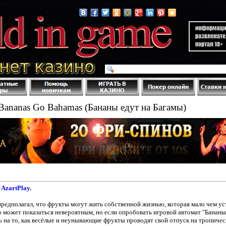
Bananas Go Bahamas (Бананы едут на Багамы)
т
AzartPlay
.
с предполагал, что фрукты могут жить собственной жизнью, которая мало чем у
 может показаться невероятным, но если опробовать игровой автомат "Бананы 
 на то, как весёлые и неунывающие фрукты проводят свой отпуск на тропическ