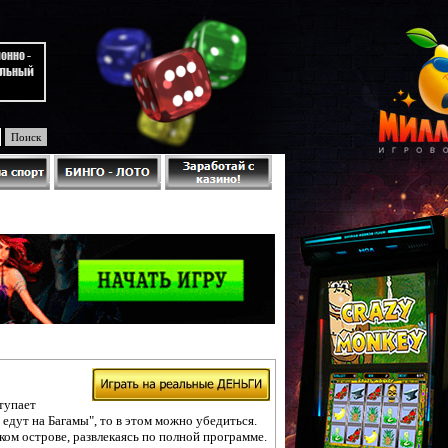
Поиск
ступает
едут на Багамы", то в этом можно убедиться.
ом острове, развлекаясь по полной программе.