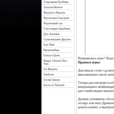
Сокровища Гробниц
Золотой Ковчег
Фрукты и Короли
Фруктовая Сенсация
Фруктовый сок
Счастливые барабаны
Дух Ацтеков
Сумасшедшие фрукты
Iron Man
Кровопийцы
Gonzos Quest
Понравилась игра? Подел
Happy Chinese New
Правила игры:
Year
Go Bananas
Для начала стоит сделать 
максимальное число акт
Starburst
Crystal Queen
Теперь рассмотрим особы
Secret of Nefertiti
выигрышных комбинаций 
дает наибольшие выплаты
Дальше упомянем о беспл
четыре или пять Драконов
деньги казино, а выигрыш