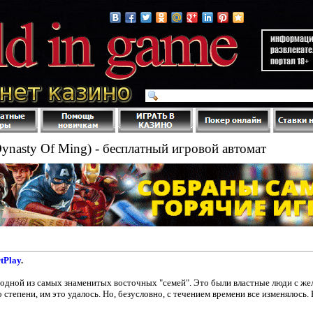
ynasty Of Ming) - бесплатный игровой автомат
tPlay
.
 одной из самых знаменитых восточных "семей". Это были властные люди с же
то степени, им это удалось. Но, безусловно, с течением времени все изменялос