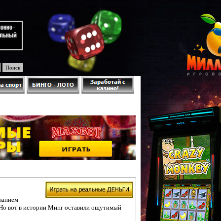
Поиск
ланием
ь. Но вот в истории Минг оставили ощутимый