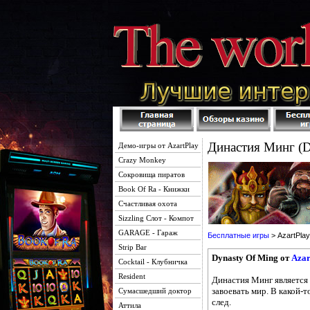
Династия Минг (D
Демо-игры от AzartPlay
Crazy Monkey
Сокровища пиратов
Book Of Ra - Книжки
Счастливая охота
Sizzling Слот - Компот
GARAGE - Гараж
Бесплатные игры
> AzartPlay
Strip Bar
Dynasty Of Ming от
Azar
Cocktail - Клубничка
Resident
Династия Минг является
завоевать мир. В какой-
Сумасшедший доктор
след.
Аттила