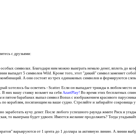
итесь с друзьями:
 особых символах. Благодаря ним можно выиграть немало денег, вплоть до ко
линии выпадет 5 символов Wild. Кроме того, этот "дикий" символ заменяет соб
омбинаций. А они состоят из трех одинаковых символов и формируются слева
ый хотелось бы осветить - Scatter. Если он выпадает трижды в любом место и
 В них вашу ставку возьмет на себя
AzartPlay!
Во время этих бесплатных спин
м и пятом барабанах выпал символ Bonus с изображением красивого парусника.
ь по кораблям, посягающим на ваше судно. Стреляйте и забирайте сокровища у
но заработать кучу денег. После любого успешного раунда жмите Риск и угад
ская, то выигрыш будет удвоен. Имеется желание продолжить? Тогда угадывайт
атов" варьируются от 1 цента до 1 доллара за активную линию. А линии выбрать