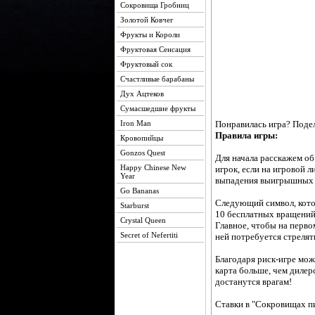
Сокровища Гробниц
Золотой Ковчег
Фрукты и Короли
Фруктовая Сенсация
Фруктовый сок
Счастливые барабаны
Дух Ацтеков
Сумасшедшие фрукты
Iron Man
Понравилась игра? Подел
Правила игры:
Кровопийцы
Gonzos Quest
Для начала расскажем об
Happy Chinese New
игрок, если на игровой 
Year
выпадения выигрышных к
Go Bananas
Следующий символ, котор
Starburst
10 бесплатных вращений.
Crystal Queen
Главное, чтобы на перво
Secret of Nefertiti
ней потребуется стрелят
Благодаря риск-игре мож
карта больше, чем дилер
достанутся врагам!
Ставки в "Сокровищах пир