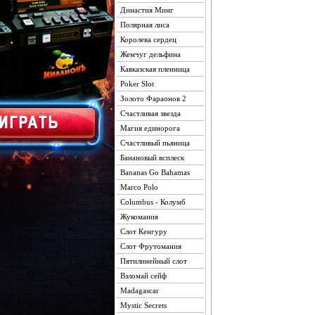
Династия Минг
Полярная лиса
Королева сердец
Жемчуг дельфина
Кавказская пленница
Poker Slot
Золото Фараонов 2
Счастливая звезда
Магия единорога
Счастливый пьяница
Банановый всплеск
Bananas Go Bahamas
Marco Polo
Columbus - Колумб
Жукомания
Слот Кенгуру
Слот Фрутомания
Пятилинейный слот
Взломай сейф
Madagascar
Mystic Secrets