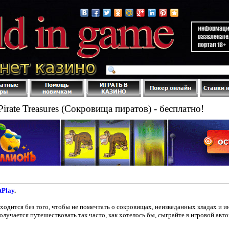
irate Treasures (Сокровища пиратов) - бесплатно!
tPlay
.
ходится без того, чтобы не помечтать о сокровищах, неизведанных кладах и 
получается путешествовать так часто, как хотелось бы, сыграйте в игровой ав