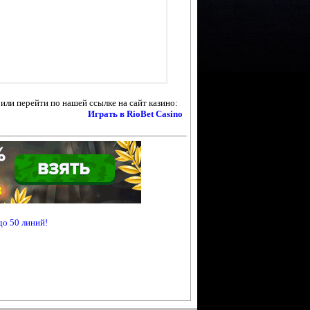
 или перейти по нашей ссылке на сайт казино:
Играть в RioBet Casino
до 50 линий!