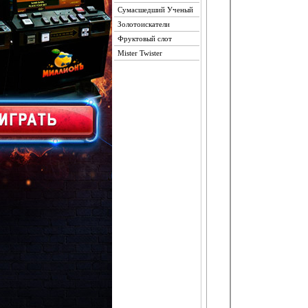
Сумасшедший Ученый
Золотоискатели
Фруктовый слот
Mister Twister