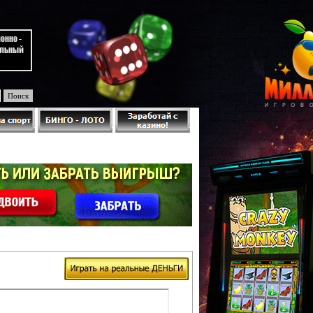
Поиск