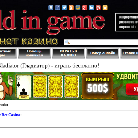
ladiator (Гладиатор) - играть бесплатно!
иобет
oBet Casino
: