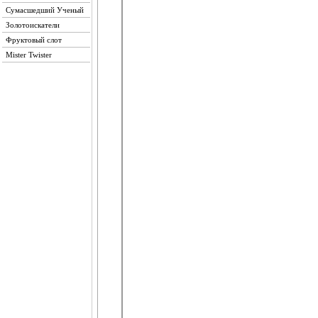
Сумасшедший Ученый
Золотоискатели
Фруктовый слот
Mister Twister