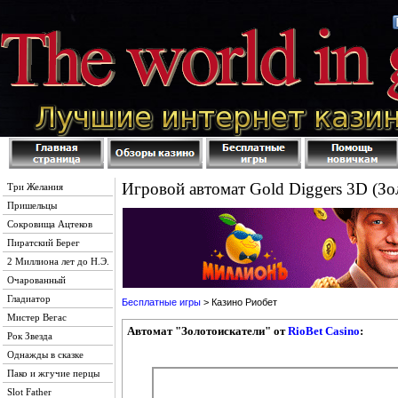
Игровой автомат Gold Diggers 3D (Зол
Три Желания
Пришельцы
Сокровища Ацтеков
Пиратский Берег
2 Миллиона лет до Н.Э.
Очарованный
Гладиатор
Бесплатные игры
> Казино Риобет
Мистер Вегас
Автомат "Золотоискатели" от
RioBet Casino
:
Рок Звезда
Однажды в сказке
Пако и жгучие перцы
Slot Father